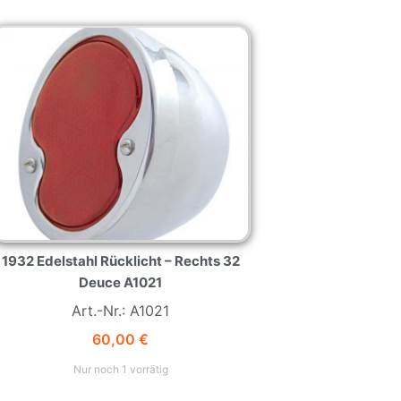
1932 Edelstahl Rücklicht – Rechts 32
Deuce A1021
Art.-Nr.: A1021
60,00
€
Nur noch 1 vorrätig