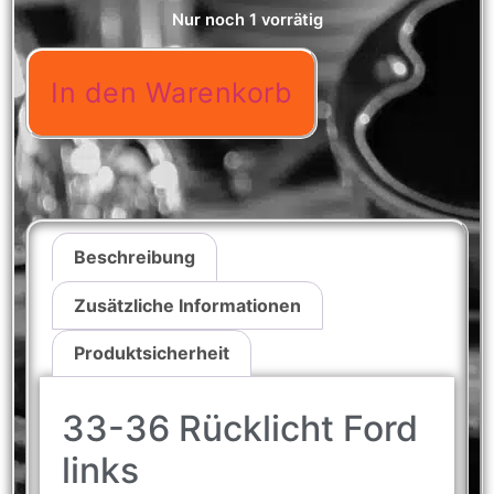
Nur noch 1 vorrätig
In den Warenkorb
Beschreibung
Zusätzliche Informationen
Produktsicherheit
33-36 Rücklicht Ford
links