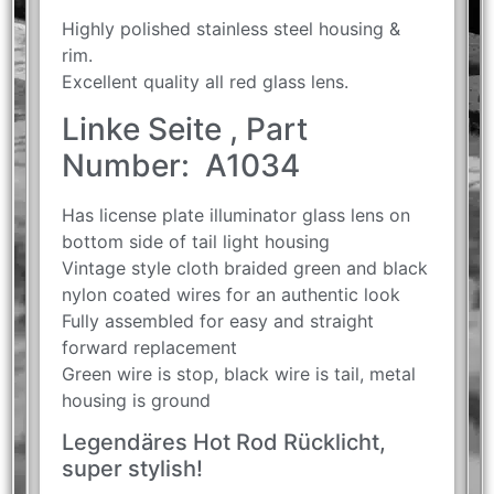
Highly polished stainless steel housing &
rim.
Excellent quality all red glass lens.
Linke Seite , Part
Number: A1034
Has license plate illuminator glass lens on
bottom side of tail light housing
Vintage style cloth braided green and black
nylon coated wires for an authentic look
Fully assembled for easy and straight
forward replacement
Green wire is stop, black wire is tail, metal
housing is ground
Legendäres Hot Rod Rücklicht,
super stylish!