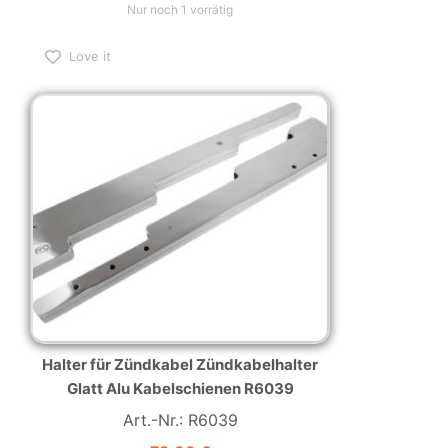
Nur noch 1 vorrätig
Love it
Halter für Zündkabel Zündkabelhalter
Glatt Alu Kabelschienen R6039
Art.-Nr.: R6039