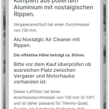
Komplett aus poliertem
Aluminium mit nostalgischen
Rippen.
Vergaseranschluß hat einen Durchmesser
von 130 mm.
Alu Nostalgic Air Cleaner mit
Rippen.
Die effektive Höhe beträgt ca. 95mm.
Bitte vor dem Kauf überprüfen ob
ausreichen Platz zwischen
Vergaser und Motorhaube
vorhanden ist.
Dieser Luftfilter hat einen
Anschlussdurchmesser von 130 mm (5-1/8″)
und ist daher passend für Thermo-Quad,