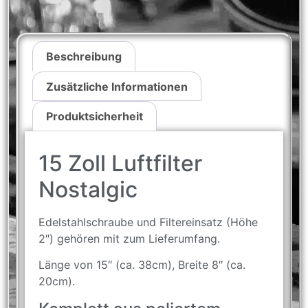
Beschreibung
Zusätzliche Informationen
Produktsicherheit
15 Zoll Luftfilter
Nostalgic
Edelstahlschraube und Filtereinsatz (Höhe
2″) gehören mit zum Lieferumfang.
Länge von 15″ (ca. 38cm), Breite 8″ (ca.
20cm).