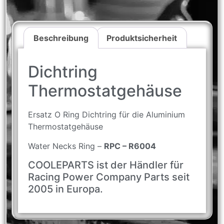
Beschreibung
Produktsicherheit
Dichtring
Thermostatgehäuse
Ersatz O Ring Dichtring für die Aluminium
Thermostatgehäuse
Water Necks Ring –
RPC – R6004
COOLEPARTS ist der Händler für
Racing Power Company Parts seit
2005 in Europa.