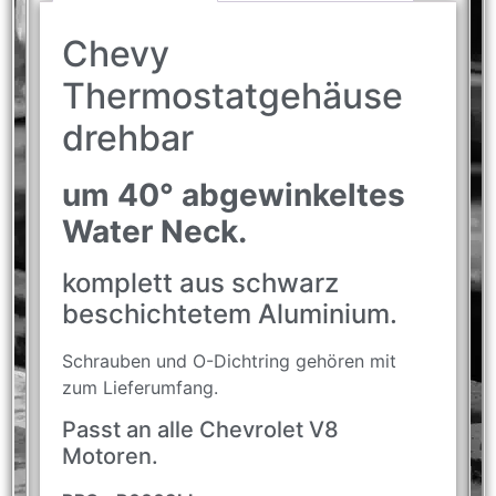
Chevy
Thermostatgehäuse
drehbar
um 40° abgewinkeltes
Water Neck.
komplett aus schwarz
beschichtetem Aluminium.
Schrauben und O-Dichtring gehören mit
zum Lieferumfang.
Passt an alle Chevrolet V8
Motoren.