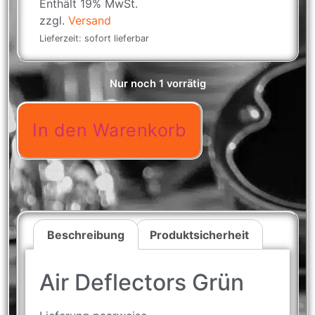
Enthält 19% MwSt.
zzgl.
Versand
Lieferzeit: sofort lieferbar
Nur noch 1 vorrätig
In den Warenkorb
Beschreibung
Produktsicherheit
Air Deflectors Grün