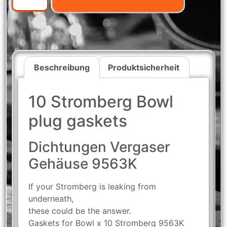
Beschreibung
Produktsicherheit
10 Stromberg Bowl
plug gaskets
Dichtungen Vergaser
Gehäuse 9563K
If your Stromberg is leaking from
underneath,
these could be the answer.
Gaskets for Bowl x 10 Stromberg 9563K