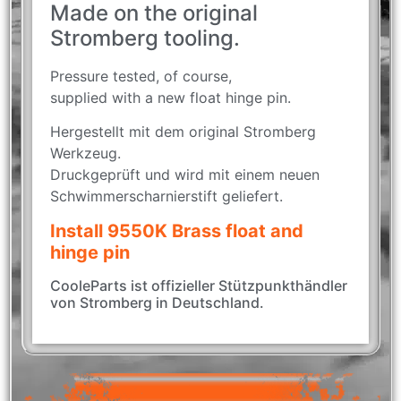
Made on the original
Stromberg tooling.
Pressure tested, of course,
supplied with a new float hinge pin.
Hergestellt mit dem original Stromberg
Werkzeug.
Druckgeprüft und wird mit einem neuen
Schwimmerscharnierstift geliefert.
Install 9550K Brass float and
hinge pin
CooleParts ist offizieller Stützpunkthändler
von Stromberg in Deutschland.