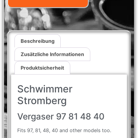
Beschreibung
Zusätzliche Informationen
Produktsicherheit
Schwimmer
Stromberg
Vergaser 97 81 48 40
Fits 97, 81, 48, 40 and other models too.