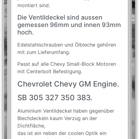
montiert sind.
Die Ventildeckel sind aussen
gemessen 96mm und innen 93mm
hoch.
Edelstahlschrauben und Ölbleche gehören
mit zum Lieferumfang.
Passt auf alle Chevy Small-Block Motoren
mit Centerbolt Befestigung.
Chevrolet Chevy GM Engine.
SB 305 327 350 383.
Aluminium Ventildeckel haben gegenüber
Blechdeckeln kaum Verzug an der
Dichtfläche,
das ist ein neben der coolen Optik ein