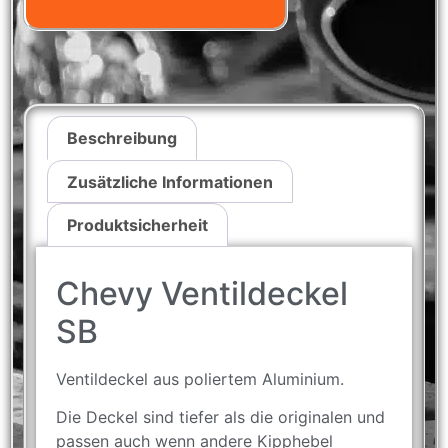
Beschreibung
Zusätzliche Informationen
Produktsicherheit
Chevy Ventildeckel
SB
Ventildeckel aus poliertem Aluminium.
Die Deckel sind tiefer als die originalen und
passen auch wenn andere Kipphebel