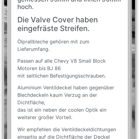
hoch.
Die Valve Cover haben
eingefräste Streifen.
Ölprallbleche gehören mit zum
Lieferumfang.
Passen auf alle Chevy V8 Small Block
Motoren bis BJ 86
mit seitlichen Befestigungsschrauben.
Aluminium Ventildeckel haben gegenüber
Blechdeckeln kaum Verzug an der
Dichtfläche,
das ist ein neben der coolen Optik ein
weiterer großer Vorteil.
Wir empfehlen die Ventildeckeldichtungen
einseitig auf die Dichtfläche der Deckel