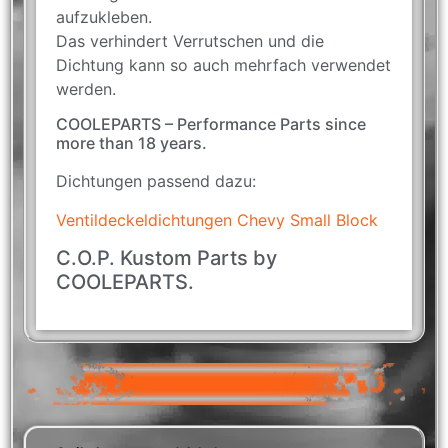
aufzukleben.
Das verhindert Verrutschen und die
Dichtung kann so auch mehrfach verwendet
werden.
COOLEPARTS – Performance Parts since
more than 18 years.
Dichtungen passend dazu:
Ventildeckeldichtungen Chevy Small Block
C.O.P. Kustom Parts by
COOLEPARTS.