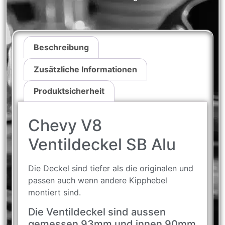
Beschreibung
Zusätzliche Informationen
Produktsicherheit
Chevy V8
Ventildeckel SB Alu
Die Deckel sind tiefer als die originalen und
passen auch wenn andere Kipphebel
montiert sind.
Die Ventildeckel sind aussen
gemessen 93mm und innen 90mm