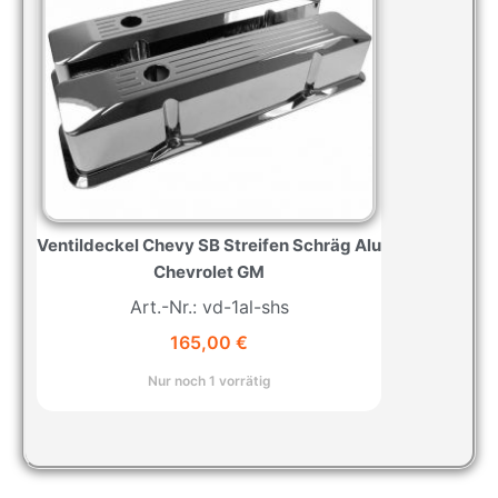
Ventildeckel Chevy SB Streifen Schräg Alu
Chevrolet GM
Art.-Nr.: vd-1al-shs
165,00
€
Nur noch 1 vorrätig