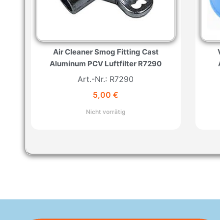
Air Cleaner Smog Fitting Cast
Aluminum PCV Luftfilter R7290
Art.-Nr.: R7290
5,00
€
Nicht vorrätig