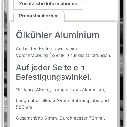
Zusätzliche Informationen
Produktsicherheit
Ölkühler Aluminium
An beiden Enden jeweils eine
Verschraubung (3/8NPT) für die Ölleitungen.
Auf jeder Seite ein
Befestigungswinkel.
18″ lang (46cm), komplett aus Aluminium,
Länge über alles 520mm ,Bohrungsabstand
505mm,
Gesamthöhe 81mm, Durchmesser 76mm ,