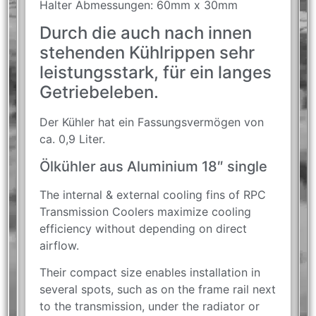
Halter Abmessungen: 60mm x 30mm
Durch die auch nach innen
stehenden Kühlrippen sehr
leistungsstark, für ein langes
Getriebeleben.
Der Kühler hat ein Fassungsvermögen von
ca. 0,9 Liter.
Ölkühler aus Aluminium 18″ single
The internal & external cooling fins of RPC
Transmission Coolers maximize cooling
efficiency without depending on direct
airflow.
Their compact size enables installation in
several spots, such as on the frame rail next
to the transmission, under the radiator or