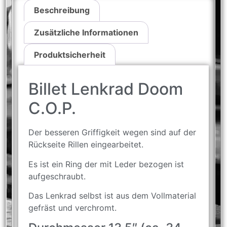
Beschreibung
Zusätzliche Informationen
Produktsicherheit
Billet Lenkrad Doom
C.O.P.
Der besseren Griffigkeit wegen sind auf der
Rückseite Rillen eingearbeitet.
Es ist ein Ring der mit Leder bezogen ist
aufgeschraubt.
Das Lenkrad selbst ist aus dem Vollmaterial
gefräst und verchromt.