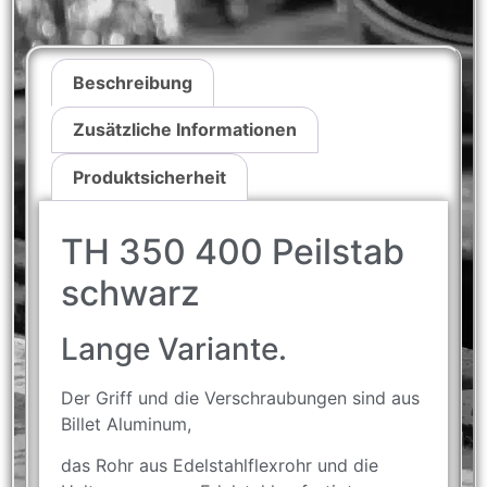
Beschreibung
Zusätzliche Informationen
Produktsicherheit
TH 350 400 Peilstab
schwarz
Lange Variante.
Der Griff und die Verschraubungen sind aus
Billet Aluminum,
das Rohr aus Edelstahlflexrohr und die