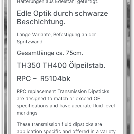
Halterungen aus Edelstahl gefertigt.
Edle Optik durch schwarze
Beschichtung.
Lange Variante, Befestigung an der
Spritzwand.
Gesamtlänge ca. 75cm.
TH350 TH400 Ölpeilstab.
RPC – R5104bk
RPC replacement Transmission Dipsticks
are designed to match or exceed OE
specifications and have accurate fluid level
markings.
These transmission fluid dipsticks are
application specific and offered in a variety