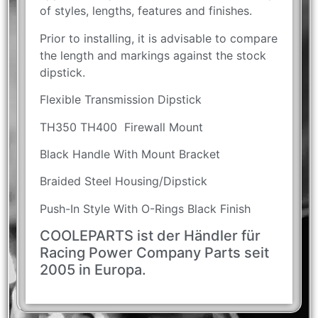
of styles, lengths, features and finishes.
Prior to installing, it is advisable to compare
the length and markings against the stock
dipstick.
Flexible Transmission Dipstick
TH350 TH400 Firewall Mount
Black Handle With Mount Bracket
Braided Steel Housing/Dipstick
Push-In Style With O-Rings Black Finish
COOLEPARTS ist der Händler für
Racing Power Company Parts seit
2005 in Europa.