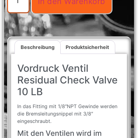
In den Warenkorb
Beschreibung
Produktsicherheit
Vordruck Ventil
Residual Check Valve
10 LB
In das Fitting mit 1/8″NPT Gewinde werden
die Bremsleitungsnippel mit 3/8″
eingeschraubt.
Mit den Ventilen wird im