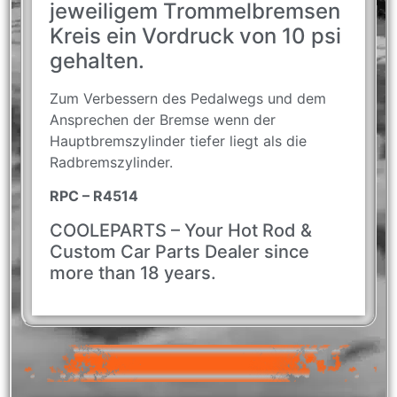
jeweiligem Trommelbremsen
Kreis ein Vordruck von 10 psi
gehalten.
Zum Verbessern des Pedalwegs und dem
Ansprechen der Bremse wenn der
Hauptbremszylinder tiefer liegt als die
Radbremszylinder.
RPC – R4514
COOLEPARTS – Your Hot Rod &
Custom Car Parts Dealer since
more than 18 years.