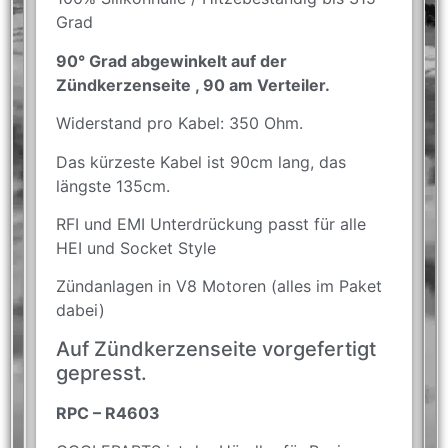
Grad
90° Grad abgewinkelt auf der
Zündkerzenseite , 90 am Verteiler.
Widerstand pro Kabel: 350 Ohm.
Das kürzeste Kabel ist 90cm lang, das
längste 135cm.
RFI und EMI Unterdrückung passt für alle
HEI und Socket Style
Zündanlagen in V8 Motoren (alles im Paket
dabei)
Auf Zündkerzenseite vorgefertigt
gepresst.
RPC – R4603