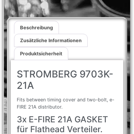
Beschreibung
Zusätzliche Informationen
Produktsicherheit
STROMBERG 9703K-
21A
Fits between timing cover and two-bolt, e-
FIRE 21A distributor.
3x E-FIRE 21A GASKET
für Flathead Verteiler.