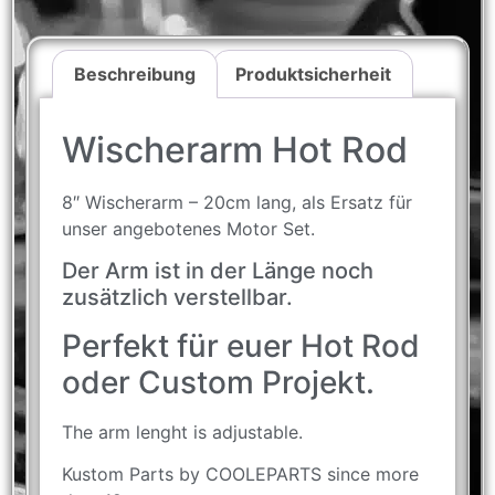
Beschreibung
Produktsicherheit
Wischerarm Hot Rod
8″ Wischerarm – 20cm lang, als Ersatz für
unser angebotenes Motor Set.
Der Arm ist in der Länge noch
zusätzlich verstellbar.
Perfekt für euer Hot Rod
oder Custom Projekt.
The arm lenght is adjustable.
Kustom Parts by COOLEPARTS since more