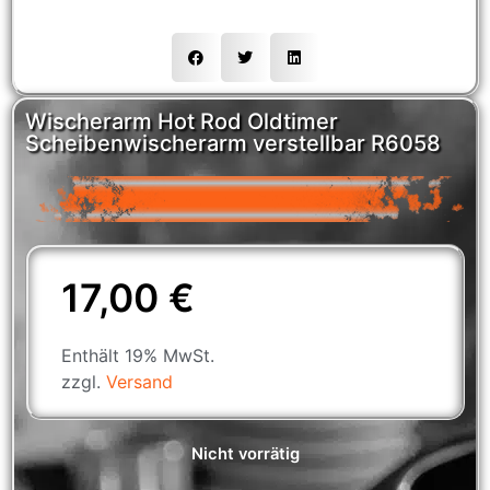
Wischerarm Hot Rod Oldtimer
Scheibenwischerarm verstellbar R6058
17,00
€
Enthält 19% MwSt.
zzgl.
Versand
Nicht vorrätig